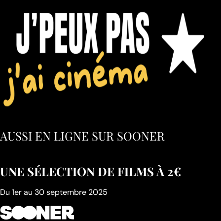
AUSSI EN LIGNE SUR SOONER
UNE SÉLECTION DE FILMS À 2€
Du 1er au 30 septembre 2025