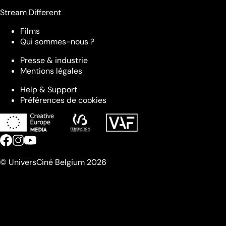
Stream Different
Films
Qui sommes-nous ?
Presse & industrie
Mentions légales
Help & Support
Préférences de cookies
© UniversCiné Belgium 2026