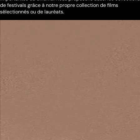
de festivals grâce à notre propre collection de films
sélectionnés ou de lauréats.