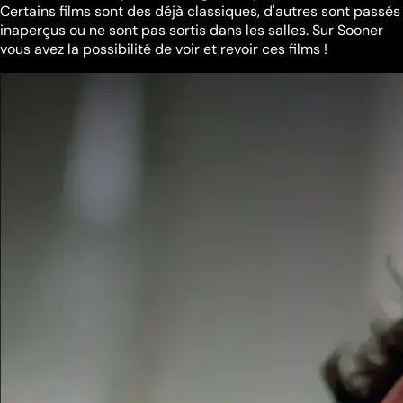
Certains films sont des déjà classiques, d'autres sont passés
inaperçus ou ne sont pas sortis dans les salles. Sur Sooner
vous avez la possibilité de voir et revoir ces films !