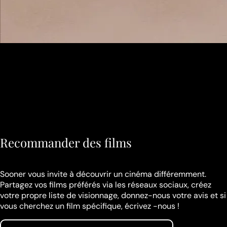
Recommander des films
Sooner vous invite à découvrir un cinéma différemment.
Partagez vos films préférés via les réseaux sociaux, créez
votre propre liste de visionnage, donnez-nous votre avis et si
vous cherchez un film spécifique, écrivez -nous !