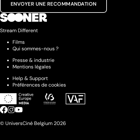
ENVOYER UNE RECOMMANDATION
Stream Different
Films
Qui sommes-nous ?
Presse & industrie
Mentions légales
Help & Support
Préférences de cookies
© UniversCiné Belgium 2026