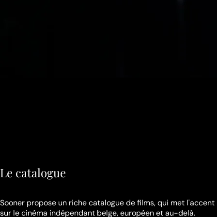
Le catalogue
Sooner propose un riche catalogue de films, qui met l'accent
sur le cinéma indépendant belge, européen et au-delà.