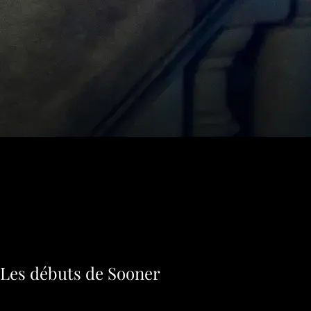
Les débuts de Sooner