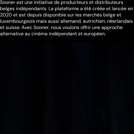
Sooner est une initiative de producteurs et distributeurs
belges indépendants. La plateforme a été créée et lancée en
2020 et est depuis disponible sur les marchés belge et
luxembourgeois mais aussi allemand, autrichien, néerlandais
et suisse. Avec Sooner, nous voulons offrir une approche
alternative au cinéma indépendant et européen.