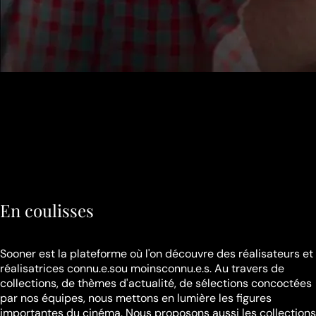
En coulisses
Sooner est la plateforme où l'on découvre des réalisateurs et
réalisatrices
connu.e.sou moinsconnu.e.s
. Au travers de
collections, de thèmes d'actualité, de sélections concoctées
par nos équipes, nous mettons en lumière les figures
importantes du cinéma. Nous proposons aussi les collections