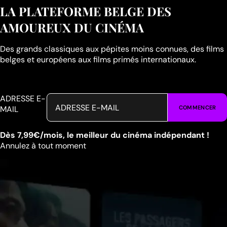
LA PLATEFORME BELGE DES
AMOUREUX DU CINÉMA
Des grands classiques aux pépites moins connues, des films
belges et européens aux films primés internationaux.
ADRESSE E-
MAIL
COMMENCER
Dès 7,99€/mois, le meilleur du cinéma indépendant !
Annulez à tout moment