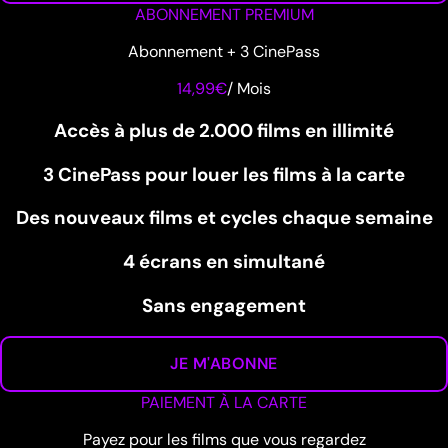
ABONNEMENT PREMIUM
Abonnement + 3 CinePass
14,99€
/
Mois
Accès à plus de 2.000 films en illimité
3 CinePass pour louer les films à la carte
Des nouveaux films et cycles chaque semaine
4 écrans en simultané
Sans engagement
JE M'ABONNE
PAIEMENT À LA CARTE
Payez pour les films que vous regardez