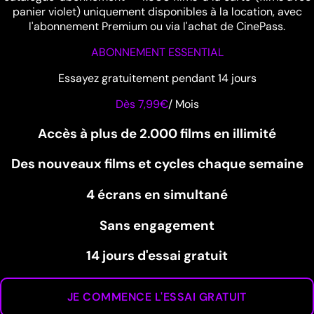
panier violet) uniquement disponibles à la location, avec
l'abonnement Premium ou via l'achat de CinePass.
ABONNEMENT ESSENTIAL
Essayez gratuitement pendant 14 jours
Dès 7,99€
/
Mois
Accès à plus de 2.000 films en illimité
Des nouveaux films et cycles chaque semaine
4 écrans en simultané
Sans engagement
14 jours d'essai gratuit
JE COMMENCE L'ESSAI GRATUIT