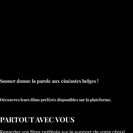
Sooner donne la parole aux cinéastes belges !
Découvrez leurs films préférés disponibles sur la plateforme.
PARTOUT AVEC VOUS
Regardez vos films préférés sur le support de votre choix!