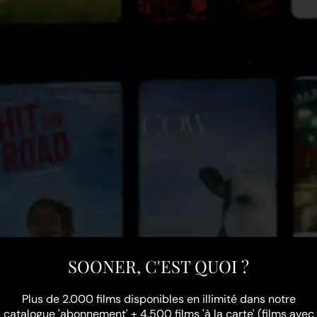
SOONER, C'EST QUOI ?
Plus de 2.000 films disponibles en illimité dans notre
catalogue 'abonnement' + 4.500 films 'à la carte' (films avec