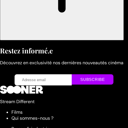
Restez informé.e
Découvrez en exclusivité nos dernières nouveautés cinéma
Stream Different
Films
Qui sommes-nous ?