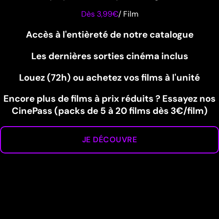
Dès 3,99€
/
Film
Accès à l'entièreté de notre catalogue
Les dernières sorties cinéma inclus
Louez (72h) ou achetez vos films à l'unité
Encore plus de films à prix réduits ? Essayez nos
CinePass (packs de 5 à 20 films dès 3€/film)
JE DÉCOUVRE