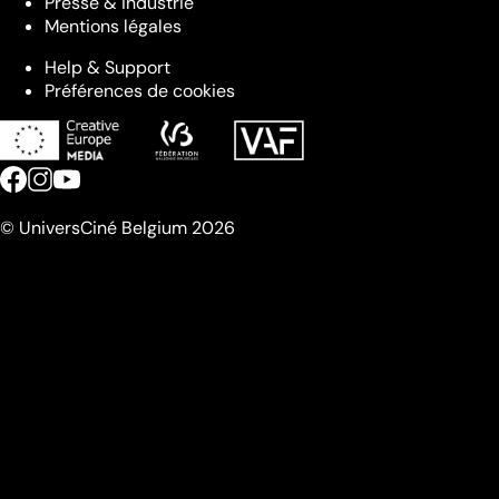
Presse & industrie
Mentions légales
Help & Support
Préférences de cookies
© UniversCiné Belgium 2026