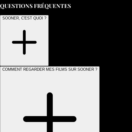
QUESTIONS FRÉQUENTES
SOONER, C'EST QUOI ?
COMMENT REGARDER MES FILMS SUR SOONER ?