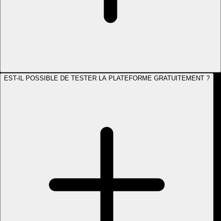
EST-IL POSSIBLE DE TESTER LA PLATEFORME GRATUITEMENT ?