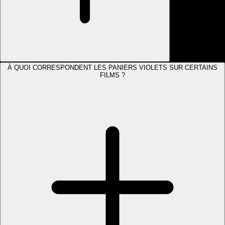
À QUOI CORRESPONDENT LES PANIERS VIOLETS SUR CERTAINS
FILMS ?